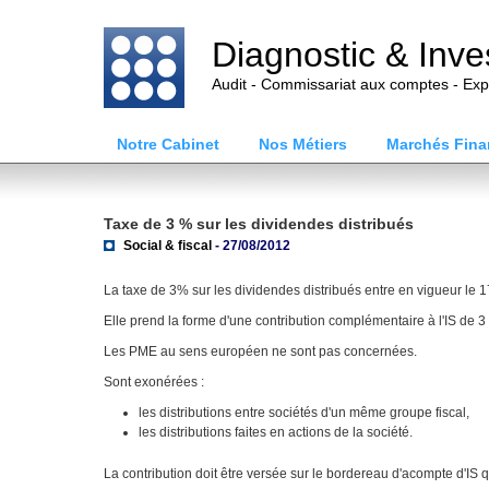
Diagnostic & Inv
Audit - Commissariat aux comptes - Exp
Notre Cabinet
Nos Métiers
Marchés Fina
Taxe de 3 % sur les dividendes distribués
Social & fiscal
- 27/08/2012
La taxe de 3% sur les dividendes distribués entre en vigueur le 
Elle prend la forme d'une contribution complémentaire à l'IS de 
Les PME au sens européen ne sont pas concernées.
Sont exonérées :
les distributions entre sociétés d'un même groupe fiscal,
les distributions faites en actions de la société.
La contribution doit être versée sur le bordereau d'acompte d'IS qu