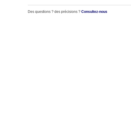
Des questions ? des précisions ?
Consultez-nous