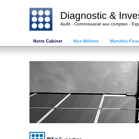
Diagnostic & Inv
Audit - Commissariat aux comptes - Exp
Notre Cabinet
Nos Métiers
Marchés Fina